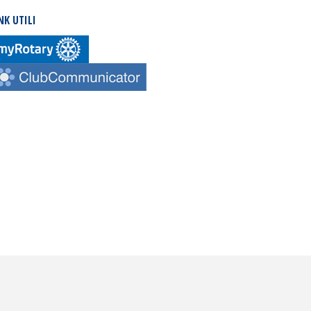
NK UTILI