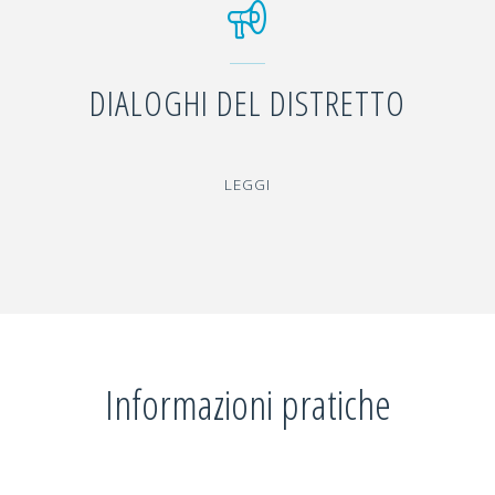
DIALOGHI DEL DISTRETTO
"DIALOGHI
LEGGI
DEL
DISTRETTO"
Informazioni pratiche