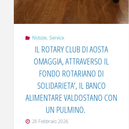
Notizie
,
Service
IL ROTARY CLUB DI AOSTA
OMAGGIA, ATTRAVERSO IL
FONDO ROTARIANO DI
SOLIDARIETA’, IL BANCO
ALIMENTARE VALDOSTANO CON
UN PULMINO.
26 Febbraio 2026