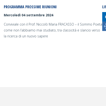
PROGRAMMA PROSSIME RIUNIONI
LI
Mercoledì 04 settembre 2024
Conviviale con il Prof. Niccolò Maria FRACASSO – il Sommo Poeta
come non l’abbiamo mai studiato, tra classicità e slancio verso
la ricerca di un nuovo sapere