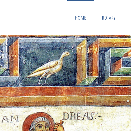
HOME
ROTARY