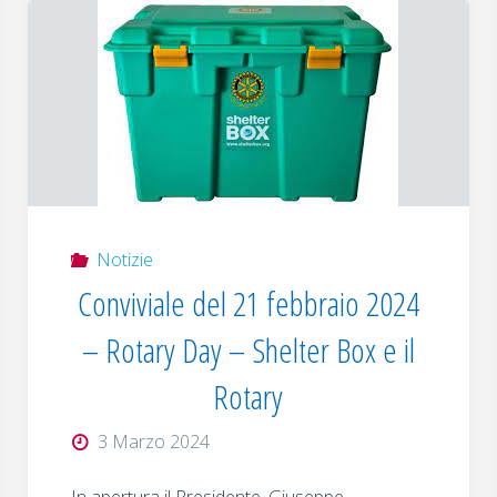
Notizie
Conviviale del 21 febbraio 2024
– Rotary Day – Shelter Box e il
Rotary
3 Marzo 2024