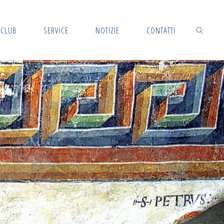
CLUB
SERVICE
NOTIZIE
CONTATTI
CERCA